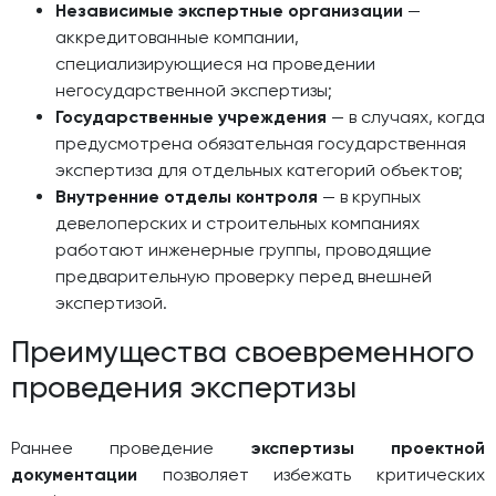
Независимые экспертные организации
—
аккредитованные компании,
специализирующиеся на проведении
негосударственной экспертизы;
Государственные учреждения
— в случаях, когда
предусмотрена обязательная государственная
экспертиза для отдельных категорий объектов;
Внутренние отделы контроля
— в крупных
девелоперских и строительных компаниях
работают инженерные группы, проводящие
предварительную проверку перед внешней
экспертизой.
Преимущества своевременного
проведения экспертизы
Раннее проведение
экспертизы проектной
документации
позволяет избежать критических