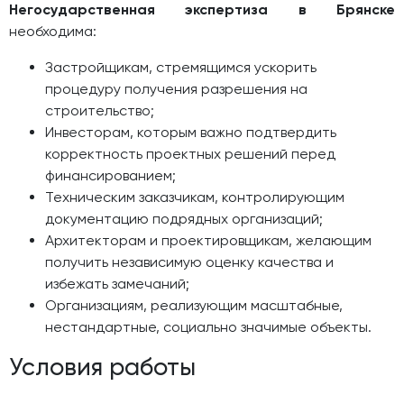
Негосударственная экспертиза в Брянске
необходима:
Застройщикам, стремящимся ускорить
процедуру получения разрешения на
строительство;
Инвесторам, которым важно подтвердить
корректность проектных решений перед
финансированием;
Техническим заказчикам, контролирующим
документацию подрядных организаций;
Архитекторам и проектировщикам, желающим
получить независимую оценку качества и
избежать замечаний;
Организациям, реализующим масштабные,
нестандартные, социально значимые объекты.
Условия работы