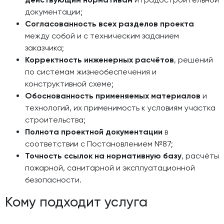
документации;
Согласованность всех разделов проекта
между собой и с техническим заданием
заказчика;
Корректность инженерных расчётов
, решений
по системам жизнеобеспечения и
конструктивной схеме;
Обоснованность применяемых материалов
и
технологий, их применимость к условиям участка
строительства;
Полнота проектной документации
в
соответствии с Постановлением №87;
Точность ссылок на нормативную базу
, расчёты
пожарной, санитарной и эксплуатационной
безопасности.
Кому подходит услуга