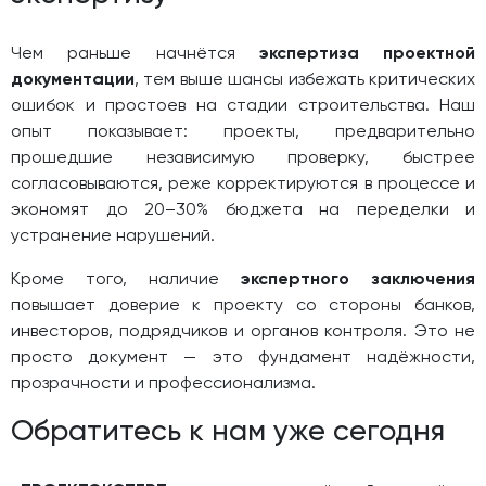
Чем раньше начнётся
экспертиза проектной
документации
, тем выше шансы избежать критических
ошибок и простоев на стадии строительства. Наш
опыт показывает: проекты, предварительно
прошедшие независимую проверку, быстрее
согласовываются, реже корректируются в процессе и
экономят до 20–30% бюджета на переделки и
устранение нарушений.
Кроме того, наличие
экспертного заключения
повышает доверие к проекту со стороны банков,
инвесторов, подрядчиков и органов контроля. Это не
просто документ — это фундамент надёжности,
прозрачности и профессионализма.
Обратитесь к нам уже сегодня