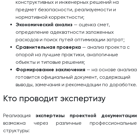
конструктивных и инженерных решений на
предмет безопасности, реализуемости и
нормативной корректности;
Экономический анализ
— оценка смет,
определение адекватности заложенных
расходов и поиск путей оптимизации затрат;
Сравнительная проверка
— анализ проекта с
опорой на лучшие практики, аналогичные
объекты и типовые решения;
Формирование заключения
— на основе анализа
готовится официальный документ, содержащий
выводы, замечания и рекомендации по доработке.
Кто проводит экспертизу
Реализация
экспертизы проектной документации
возможна через различные профессиональные
структуры: