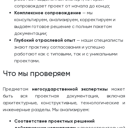
сопровождает проект от начала до конца;
Комплексное сопровождение
— мы
консультируем, анализируем, корректируем и
выдаём готовое решение с полным пакетом
документации;
Глубокий отраслевой опыт
— наши специалисты
знают практику согласования и успешно
работают как с типовыми, так и с уникальными
проектами.
Что мы проверяем
Предметом
негосударственной экспертизы
может
быть вся проектная документация, включая
архитектурные, конструктивные, технологические и
инженерные разделы. Мы анализируем:
Соответствие проектных решений
действующим нормативам
и градостроительной