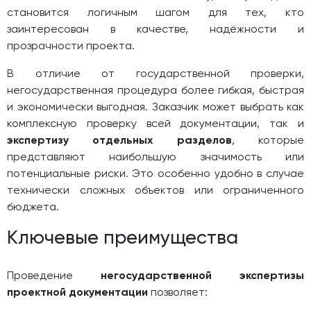
становится логичным шагом для тех, кто
заинтересован в качестве, надёжности и
прозрачности проекта.
В отличие от государственной проверки,
негосударственная процедура более гибкая, быстрая
и экономически выгодная. Заказчик может выбрать как
комплексную проверку всей документации, так и
экспертизу отдельных разделов
, которые
представляют наибольшую значимость или
потенциальные риски. Это особенно удобно в случае
технически сложных объектов или ограниченного
бюджета.
Ключевые преимущества
Проведение
негосударственной экспертизы
проектной документации
позволяет: