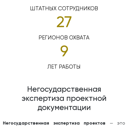
ШТАТНЫХ СОТРУДНИКОВ
27
РЕГИОНОВ ОХВАТА
9
ЛЕТ РАБОТЫ
Негосударственная
экспертиза проектной
документации
Негосударственная экспертиза проектов
— это