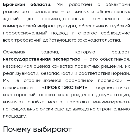
Брянской области
. Мы работаем с объектами
различного назначения — от жилых и общественных
зданий до производственных комплексов и
коммерческой инфраструктуры, обеспечивая глубокий
профессиональный подход и строгое соблюдение
всех требований действующего законодательства.
Основная задача, которую решает
негосударственная экспертиза
, — это объективная,
независимая оценка качества проектных решений, их
реализуемости, безопасности и соответствия нормам.
Мы не ограничиваемся формальной проверкой —
специалисты
«ПРОЕКТЭКСПЕРТ»
осуществляют
всесторонний анализ всех разделов документации,
выявляют слабые места, помогают минимизировать
потенциальные риски ещё до выхода на строительную
площадку.
Почему выбирают