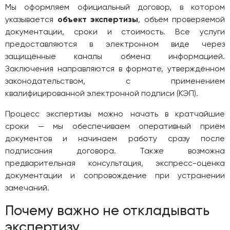
Мы оформляем официальный договор, в котором
указывается
объект экспертизы
, объём проверяемой
документации, сроки и стоимость. Все услуги
предоставляются в электронном виде через
защищённые каналы обмена информацией.
Заключения направляются в формате, утверждённом
законодательством, с применением
квалифицированной электронной подписи (КЭП).
Процесс экспертизы можно начать в кратчайшие
сроки — мы обеспечиваем оперативный приём
документов и начинаем работу сразу после
подписания договора. Также возможна
предварительная консультация, экспресс-оценка
документации и сопровождение при устранении
замечаний.
Почему важно не откладывать
экспертизу