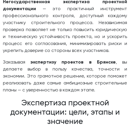
Негосударственная экспертиза проектной
документации
— это практичный инструмент
профессионального контроля, доступный каждому
участнику строительного процесса. Независимая
проверка позволяет не только повысить юридическую
и техническую устойчивость проекта, но и ускорить
процесс его согласования, минимизировать риски и
укрепить доверие со стороны всех участников.
Заказывая
экспертизу проектов в Брянске
, вы
делаете выбор в пользу качества, точности и
экономии. Это грамотное решение, которое поможет
реализовать даже самые амбициозные строительные
планы — с уверенностью в каждом этапе.
Экспертиза проектной
документации: цели, этапы и
значение