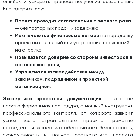
ошибок и ускорить процесс получения разрешений.
Благодаря этому:
Проект проходит согласование с первого раза
— без повторных подач и задержек;
Исключаются финансовые потери
на переделку
проектных решений или устранение нарушений
на стройке;
Повышается доверие со стороны инвесторов и
органов контроля
;
Упрощается взаимодействие между
заказчиком, подрядчиком и проектной
организацией
.
Экспертиза проектной документации
— это не
просто формальная процедура, а мощный инструмент
профессионального контроля, от которого зависит
успех всего строительного проекта. Грамотно
проведённая экспертиза обеспечивает безопасность,
экономичность и полное соответствие проекта