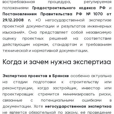
востребованная процедура, регулируемая
положениями
Градостроительного кодекса РФ
и
Постановлением Правительства РФ №1070 от
29.12.2008 г.
«О негосударственной экспертизе
проектной документации и результатов инженерных
изысканий». Она представляет собой независимую
оценку проектных решений на соответствие
действующим нормам, стандартам и требованиям
технической и нормативной документации.
Когда и зачем нужна экспертиза
Экспертиза проектов в Брянске
особенно актуальна
на стадии подготовки к строительству или
реконструкции, когда застройщик, инвестор или
проектировщик стремится минимизировать риски,
связанные с потенциальными ошибками в
документации. Хотя
негосударственная экспертиза
не является обязательной по закону, её проведение