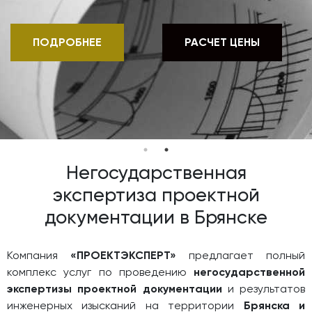
ПОДРОБНЕЕ
РАСЧЕТ ЦЕНЫ
Негосударственная
экспертиза проектной
документации в Брянске
Компания
«ПРОЕКТЭКСПЕРТ»
предлагает полный
комплекс услуг по проведению
негосударственной
экспертизы проектной документации
и результатов
инженерных изысканий на территории
Брянска и