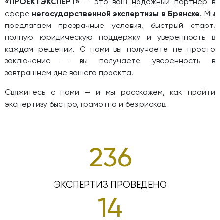
«ПРОЕКТЭКСПЕРТ»
— это ваш надёжный партнёр в
сфере
негосударственной экспертизы в Брянске
. Мы
предлагаем прозрачные условия, быстрый старт,
полную юридическую поддержку и уверенность в
каждом решении. С нами вы получаете не просто
заключение — вы получаете уверенность в
завтрашнем дне вашего проекта.
Свяжитесь с нами — и мы расскажем, как пройти
экспертизу быстро, грамотно и без рисков.
236
ЭКСПЕРТИЗ ПРОВЕДЕНО
14