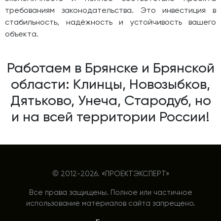
требованиям законодательства. Это инвестиция в
стабильность, надёжность и устойчивость вашего
объекта.
Работаем в Брянске и Брянской
области: Клинцы, Новозыбков,
Дятьково, Унеча, Стародуб, но
и на всей территории России!
© 2012-
2026. «ПРОЕКТЭКСПЕРТ»
Все права защищены. Полное или частичное
использование материалов сайта запрещено.