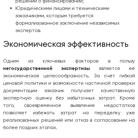
решений о финансировании;
Юридическими лицами и техническими
заказчиками, которым требуется
формализованное заключение независимых
экспертов.
Экономическая эффективность
Одним из ключевых факторов в пользу
негосударственной экспертизы
является её
экономическая целесообразность. За счёт гибкой
ценовой политики и возможности частичной проверки
документации заказчик получает качественную
экспертную оценку без избыточных затрат. Кроме
того, своевременное выявление недостатков
позволяет избежать затрат на переделку уже
реализованных решений или отказ в согласовании на
более поздних этапах.