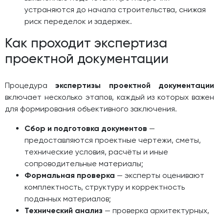
устраняются до начала строительства, снижая
риск переделок и задержек.
Как проходит экспертиза
проектной документации
Процедура
экспертизы проектной документации
включает несколько этапов, каждый из которых важен
для формирования объективного заключения.
Сбор и подготовка документов
—
предоставляются проектные чертежи, сметы,
технические условия, расчёты и иные
сопроводительные материалы;
Формальная проверка
— эксперты оценивают
комплектность, структуру и корректность
поданных материалов;
Технический анализ
— проверка архитектурных,