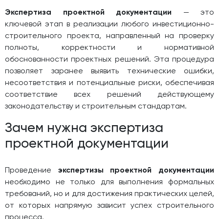
Экспертиза проектной документации
— это
ключевой этап в реализации любого инвестиционно-
строительного проекта, направленный на проверку
полноты, корректности и нормативной
обоснованности проектных решений. Эта процедура
позволяет заранее выявить технические ошибки,
несоответствия и потенциальные риски, обеспечивая
соответствие всех решений действующему
законодательству и строительным стандартам.
Зачем нужна экспертиза
проектной документации
Проведение
экспертизы проектной документации
необходимо не только для выполнения формальных
требований, но и для достижения практических целей,
от которых напрямую зависит успех строительного
процесса.