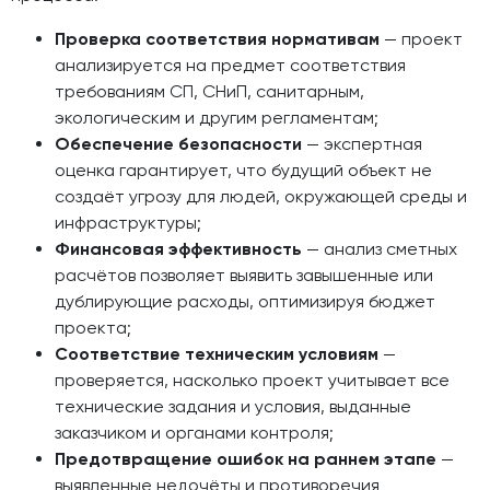
Проверка соответствия нормативам
— проект
анализируется на предмет соответствия
требованиям СП, СНиП, санитарным,
экологическим и другим регламентам;
Обеспечение безопасности
— экспертная
оценка гарантирует, что будущий объект не
создаёт угрозу для людей, окружающей среды и
инфраструктуры;
Финансовая эффективность
— анализ сметных
расчётов позволяет выявить завышенные или
дублирующие расходы, оптимизируя бюджет
проекта;
Соответствие техническим условиям
—
проверяется, насколько проект учитывает все
технические задания и условия, выданные
заказчиком и органами контроля;
Предотвращение ошибок на раннем этапе
—
выявленные недочёты и противоречия