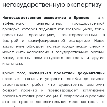
негосударственную экспертизу
Негосударственная экспертиза в Брянске
— это
эффективная альтернатива государственной
проверке, которая подходит как застройщикам, так и
проектным организациям, заинтересованным в
быстрой и квалифицированной экспертизе. Наше
заключение обладает полной юридической силой и
может быть направлено в государственные органы,
банки, органы архитектурного контроля и другие
инстанции.
Кроме того,
экспертиза проектной документации
позволяет выявить и устранить ошибки до начала
строительных работ, что существенно экономит
бюджет проекта и предотвращает затягивание
сроков на стадии реализации. В современных реалиях
это не просто дополнительная мера контроля, а