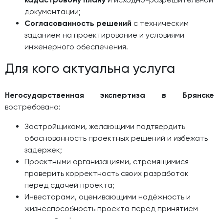
документации;
Согласованность решений
с техническим
заданием на проектирование и условиями
инженерного обеспечения.
Для кого актуальна услуга
Негосударственная экспертиза в Брянске
востребована:
Застройщиками, желающими подтвердить
обоснованность проектных решений и избежать
задержек;
Проектными организациями, стремящимися
проверить корректность своих разработок
перед сдачей проекта;
Инвесторами, оценивающими надёжность и
жизнеспособность проекта перед принятием